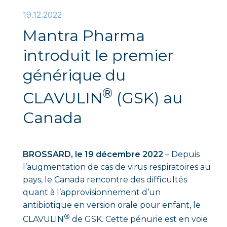
19.12.2022
Mantra Pharma
introduit le premier
générique du
®
CLAVULIN
(GSK) au
Canada
BROSSARD, le 19 décembre 2022
– Depuis
l’augmentation de cas de virus respiratoires au
pays, le Canada rencontre des difficultés
quant à l’approvisionnement d’un
antibiotique en version orale pour enfant, le
®
CLAVULIN
de GSK. Cette pénurie est en voie