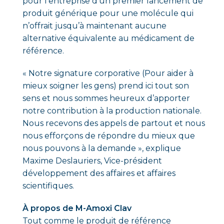
pour l’entreprise d’un premier lancement de
produit générique pour une molécule qui
n’offrait jusqu’à maintenant aucune
alternative équivalente au médicament de
référence.
« Notre signature corporative (Pour aider à
mieux soigner les gens) prend ici tout son
sens et nous sommes heureux d’apporter
notre contribution à la production nationale.
Nous recevons des appels de partout et nous
nous efforçons de répondre du mieux que
nous pouvons à la demande », explique
Maxime Deslauriers, Vice-président
développement des affaires et affaires
scientifiques.
À propos de M-Amoxi Clav
Tout comme le produit de référence