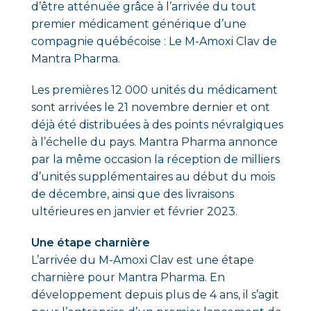
d’être atténuée grâce à l’arrivée du tout
premier médicament générique d’une
compagnie québécoise : Le M-Amoxi Clav de
Mantra Pharma.
Les premières 12 000 unités du médicament
sont arrivées le 21 novembre dernier et ont
déjà été distribuées à des points névralgiques
à l’échelle du pays. Mantra Pharma annonce
par la même occasion la réception de milliers
d’unités supplémentaires au début du mois
de décembre, ainsi que des livraisons
ultérieures en janvier et février 2023.
Une étape charnière
L’arrivée du M-Amoxi Clav est une étape
charnière pour Mantra Pharma. En
développement depuis plus de 4 ans, il s’agit