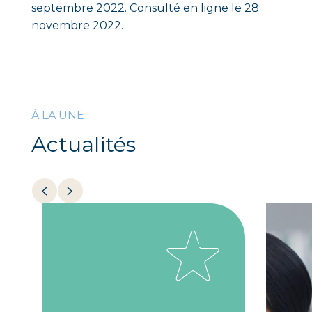
septembre 2022. Consulté en ligne le 28
novembre 2022.
À LA UNE
Actualités