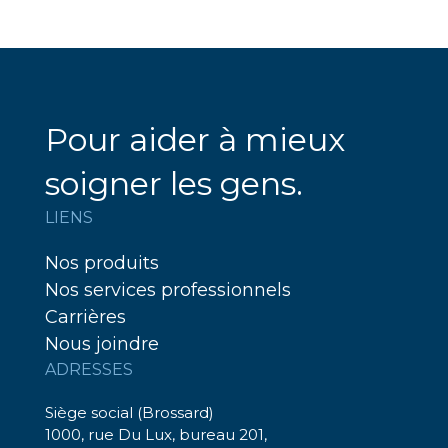
Pour aider à mieux
soigner les gens.
LIENS
Nos produits
Nos services professionnels
Carrières
Nous joindre
ADRESSES
Siège social (Brossard)
1000, rue Du Lux, bureau 201,