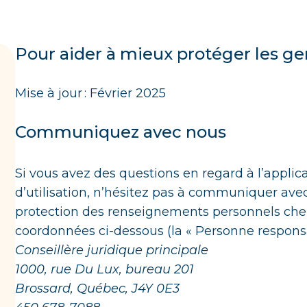
Pour aider à mieux protéger les ge
Mise à jour : Février 2025
Communiquez avec nous
Si vous avez des questions en regard à l’applic
d’utilisation, n’hésitez pas à communiquer ave
protection des renseignements personnels che
coordonnées ci-dessous (la « Personne responsa
Conseillère juridique principale
1000, rue Du Lux, bureau 201
Brossard, Québec, J4Y 0E3