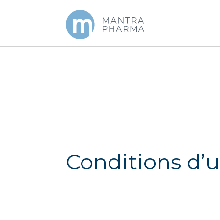
Conditions d’ut