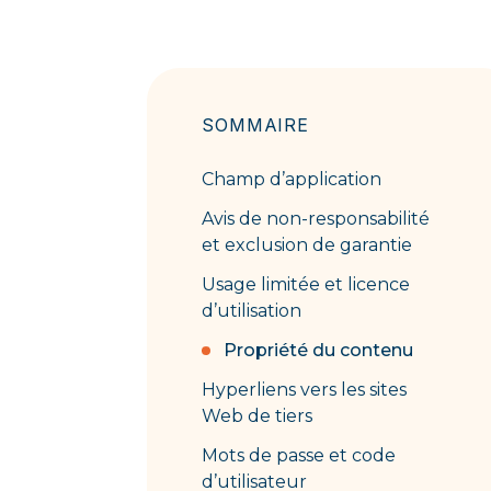
SOMMAIRE
Champ d’application
Avis de non-responsabilité
et exclusion de garantie
Usage limitée et licence
d’utilisation
Propriété du contenu
Hyperliens vers les sites
Web de tiers
Mots de passe et code
d’utilisateur