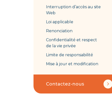
Interruption d’accès au site
Web
Loi applicable
Renonciation
Confidentialité et respect
de la vie privée
Limite de responsabilité
Mise à jour et modification
Contactez-nous