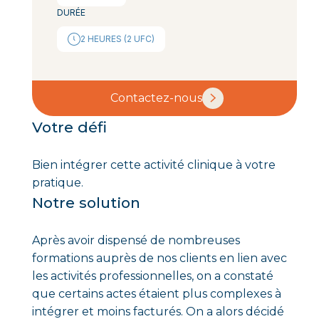
DURÉE
2 HEURES (2 UFC)
Contactez-nous
Votre défi
Bien intégrer cette activité clinique à votre
pratique.
Notre solution
Après avoir dispensé de nombreuses
formations auprès de nos clients en lien avec
les activités professionnelles, on a constaté
que certains actes étaient plus complexes à
intégrer et moins facturés. On a alors décidé