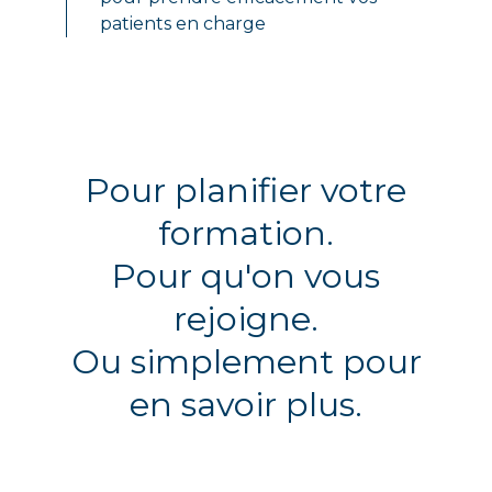
patients en charge
Pour planifier votre
formation.
Pour qu'on vous
rejoigne.
Ou simplement pour
en savoir plus.