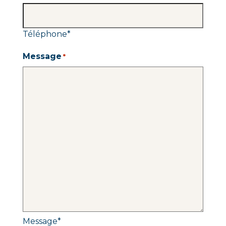
Téléphone
*
Message
*
Message
*