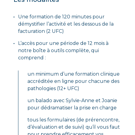
Une formation de 120 minutes pour
démystifier l’activité et les dessous de la
facturation (2 UFC)
L’accès pour une période de 12 mois à
notre boîte à outils complète, qui
comprend :
un minimum d’une formation clinique
accréditée en ligne pour chacune des
pathologies (12+ UFC)
un balado avec Sylvie-Anne et Joanie
pour dédramatiser la prise en charge
tous les formulaires (de prérencontre,
d’évaluation et de suivi) qu’il vous faut
pour prendre efficacement vos