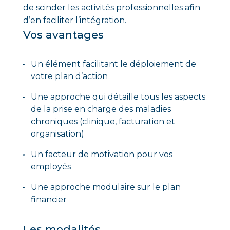
de scinder les activités professionnelles afin
d’en faciliter l’intégration.
Vos avantages
Un élément facilitant le déploiement de
votre plan d’action
Une approche qui détaille tous les aspects
de la prise en charge des maladies
chroniques (clinique, facturation et
organisation)
Un facteur de motivation pour vos
employés
Une approche modulaire sur le plan
financier
Les modalités