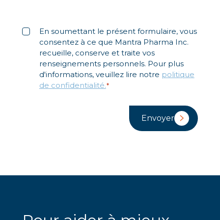
Libellé
*
En soumettant le présent formulaire, vous
consentez à ce que Mantra Pharma Inc.
recueille, conserve et traite vos
renseignements personnels. Pour plus
d'informations, veuillez lire notre
politique
de confidentialité.
*