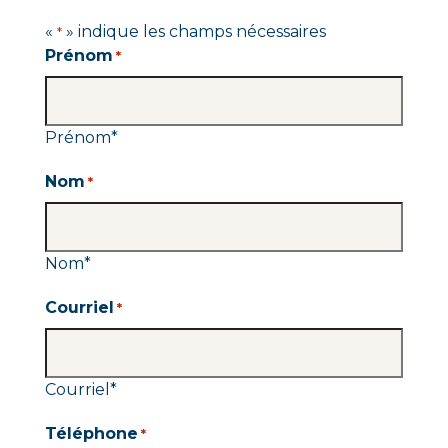
«
» indique les champs nécessaires
*
Prénom
*
Prénom
*
Nom
*
Nom
*
Courriel
*
Courriel
*
Téléphone
*