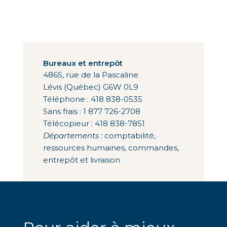
Bureaux et entrepôt
4865, rue de la Pascaline
Lévis (Québec) G6W 0L9
Téléphone : 418 838-0535
Sans frais : 1 877 726-2708
Télécopieur : 418 838-7851
Départements :
comptabilité,
ressources humaines, commandes,
entrepôt et livraison