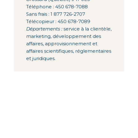
Téléphone : 450 678-7088
Sans frais : 1 877 726-2707
Télécopieur : 450 678-7089
Départements :
service à la clientèle,
marketing, développement des
affaires, approvisionnement et
affaires scientifiques, réglementaires
et juridiques.