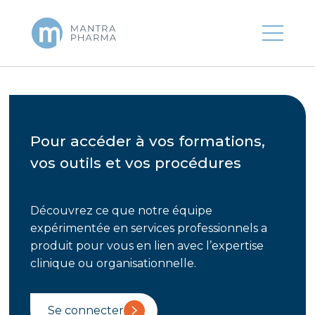
Pour accéder à vos formations,
vos outils et vos procédures
Découvrez ce que notre équipe
expérimentée en services professionnels a
produit pour vous en lien avec l’expertise
clinique ou organisationnelle.
Se connecter