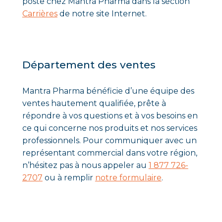
poste chez Mantra Pharma dans la section
Carrières
de notre site Internet.
Département des ventes
Mantra Pharma bénéficie d’une équipe des
ventes hautement qualifiée, prête à
répondre à vos questions et à vos besoins en
ce qui concerne nos produits et nos services
professionnels. Pour communiquer avec un
représentant commercial dans votre région,
n’hésitez pas à nous appeler au
1 877 726-
2707
ou à remplir
notre formulaire
.