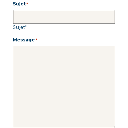
Sujet
*
Sujet
*
Message
*