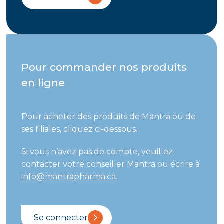
Pour commander nos produits
en ligne
Pour acheter des produits de Mantra ou de
ses filiales, cliquez ci-dessous.
Si vous n’avez pas de compte, veuillez
contacter votre conseiller Mantra ou écrire à
info@mantrapharma.ca
.
Se connecter