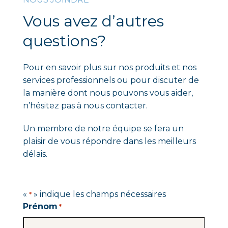
Vous avez d’autres
questions?
Pour en savoir plus sur nos produits et nos
services professionnels ou pour discuter de
la manière dont nous pouvons vous aider,
n’hésitez pas à nous contacter.
Un membre de notre équipe se fera un
plaisir de vous répondre dans les meilleurs
délais.
«
» indique les champs nécessaires
*
Prénom
*