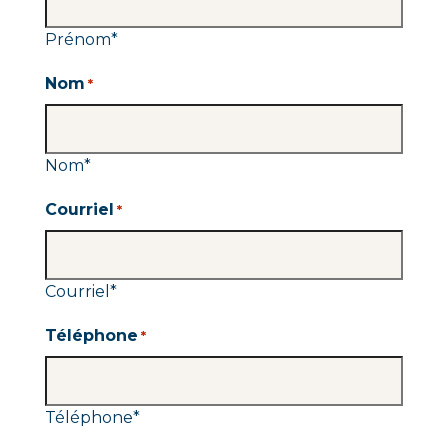
Prénom
*
Nom
*
Nom
*
Courriel
*
Courriel
*
Téléphone
*
Téléphone
*