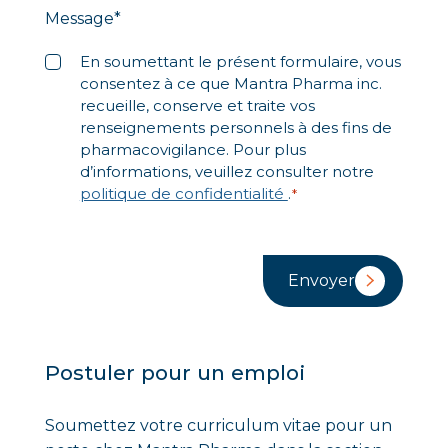
Message
*
Libellé
En soumettant le présent formulaire, vous
consentez à ce que Mantra Pharma inc.
*
recueille, conserve et traite vos
renseignements personnels à des fins de
pharmacovigilance. Pour plus
d’informations, veuillez consulter notre
politique de confidentialité
.
*
Postuler pour un emploi
Soumettez votre curriculum vitae pour un