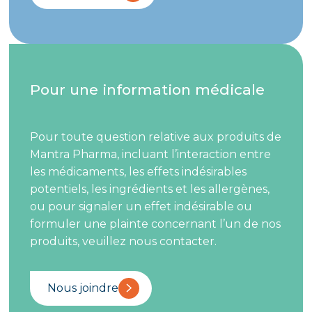
Pour une information médicale
Pour toute question relative aux produits de
Mantra Pharma, incluant l’interaction entre
les médicaments, les effets indésirables
potentiels, les ingrédients et les allergènes,
ou pour signaler un effet indésirable ou
formuler une plainte concernant l’un de nos
produits, veuillez nous contacter.
Nous joindre