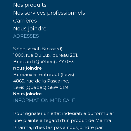
Nos produits
Nos services professionnels
Carrières
Nous joindre
ADRESSES
Siège social (Brossard)
1000, rue Du Lux, bureau 201,
Brossard (Québec) J4Y 0E3
Nous joindre
Bureaux et entrepôt (Lévis)
4865, rue de la Pascaline,
Lévis (Québec) G6W 0L9
Nous joindre
INFORMATION MÉDICALE
Pour signaler un effet indésirable ou formuler
une plainte à l’égard d’un produit de Mantra
Pharma, n’hésitez pas à nous joindre par