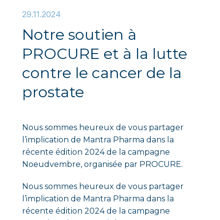
29.11.2024
Notre soutien à
PROCURE et à la lutte
contre le cancer de la
prostate
Nous sommes heureux de vous partager
l’implication de Mantra Pharma dans la
récente édition 2024 de la campagne
Noeudvembre, organisée par PROCURE.
Nous sommes heureux de vous partager
l’implication de Mantra Pharma dans la
récente édition 2024 de la campagne