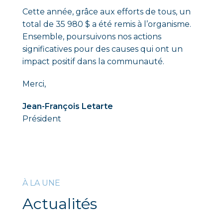
Cette année, grâce aux efforts de tous, un
total de 35 980 $ a été remis à l’organisme.
Ensemble, poursuivons nos actions
significatives pour des causes qui ont un
impact positif dans la communauté.
Merci,
Jean-François Letarte
Président
À LA UNE
Actualités