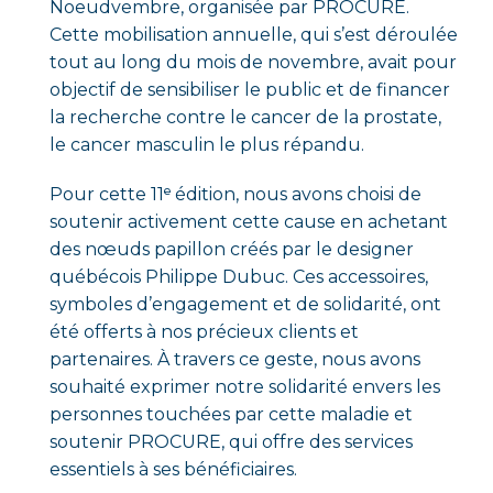
Noeudvembre, organisée par PROCURE.
Cette mobilisation annuelle, qui s’est déroulée
tout au long du mois de novembre, avait pour
objectif de sensibiliser le public et de financer
la recherche contre le cancer de la prostate,
le cancer masculin le plus répandu.
Pour cette 11ᵉ édition, nous avons choisi de
soutenir activement cette cause en achetant
des nœuds papillon créés par le designer
québécois Philippe Dubuc. Ces accessoires,
symboles d’engagement et de solidarité, ont
été offerts à nos précieux clients et
partenaires. À travers ce geste, nous avons
souhaité exprimer notre solidarité envers les
personnes touchées par cette maladie et
soutenir PROCURE, qui offre des services
essentiels à ses bénéficiaires.