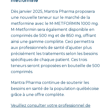
metformine
Dès janvier 2025, Mantra Pharma proposera
une nouvelle teneur sur le marché de la
metformine avec le M-METFORMIN 1000 mg.
M-Metformin sera également disponible en
comprimés de 500 mg et de 850 mg, offrant
ainsi une gamme complète. Ceci permettra
aux professionnels de santé d’ajuster plus
précisément les traitements selon les besoins
spécifiques de chaque patient. Ces trois
teneurs seront proposées en bouteille de 500
comprimés.
Mantra Pharma continue de soutenir les
besoins en santé de la population québécoise
grâce à une offre complète.
Veuillez consulter votre professionnel de