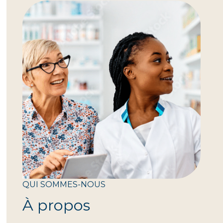
QUI SOMMES-NOUS
À propos