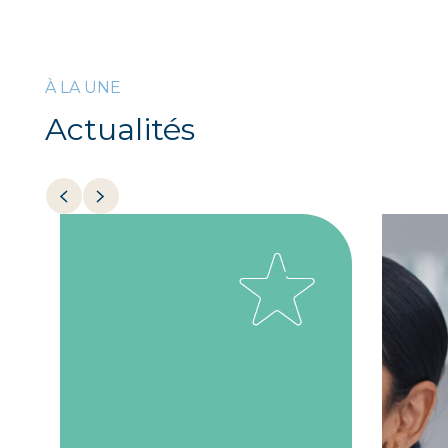
À LA UNE
Actualités