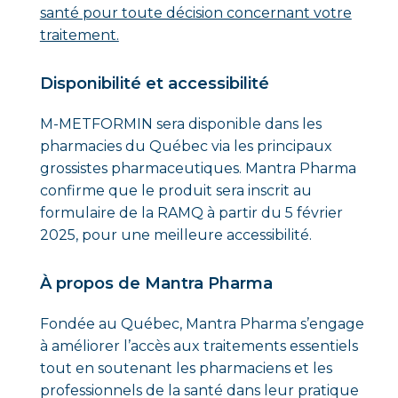
santé pour toute décision concernant votre
traitement.
Disponibilité et accessibilité
M-METFORMIN sera disponible dans les
pharmacies du Québec via les principaux
grossistes pharmaceutiques. Mantra Pharma
confirme que le produit sera inscrit au
formulaire de la RAMQ à partir du 5 février
2025, pour une meilleure accessibilité.
À propos de Mantra Pharma
Fondée au Québec, Mantra Pharma s’engage
à améliorer l’accès aux traitements essentiels
tout en soutenant les pharmaciens et les
professionnels de la santé dans leur pratique