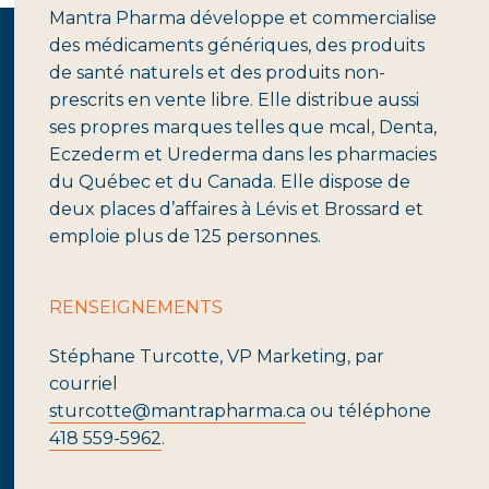
Mantra Pharma développe et commercialise
des médicaments génériques, des produits
de santé naturels et des produits non-
prescrits en vente libre. Elle distribue aussi
ses propres marques telles que mcal, Denta,
Eczederm et Urederma dans les pharmacies
du Québec et du Canada. Elle dispose de
deux places d’affaires à Lévis et Brossard et
emploie plus de 125 personnes.
RENSEIGNEMENTS
Stéphane Turcotte, VP Marketing, par
courriel
sturcotte@mantrapharma.ca
ou téléphone
418 559-5962
.