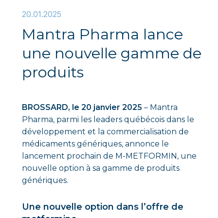
20.01.2025
Mantra Pharma lance
une nouvelle gamme de
produits
BROSSARD, le 20 janvier 2025
– Mantra
Pharma, parmi les leaders québécois dans le
développement et la commercialisation de
médicaments génériques, annonce le
lancement prochain de M-METFORMIN, une
nouvelle option à sa gamme de produits
génériques.
Une nouvelle option dans l’offre de