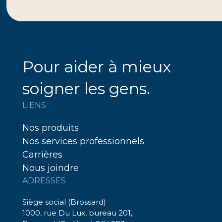
Pour aider à mieux
soigner les gens.
LIENS
Nos produits
Nos services professionnels
Carrières
Nous joindre
ADRESSES
Siège social (Brossard)
1000, rue Du Lux, bureau 201,