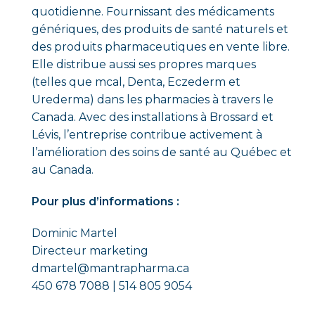
quotidienne. Fournissant des médicaments
génériques, des produits de santé naturels et
des produits pharmaceutiques en vente libre.
Elle distribue aussi ses propres marques
(telles que mcal, Denta, Eczederm et
Urederma) dans les pharmacies à travers le
Canada. Avec des installations à Brossard et
Lévis, l’entreprise contribue activement à
l’amélioration des soins de santé au Québec et
au Canada.
Pour plus d’informations :
Dominic Martel
Directeur marketing
dmartel@mantrapharma.ca
450 678 7088 | 514 805 9054