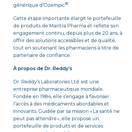
®
générique d’Ozempic
.
Cette étape importante élargit le portefeuille
de produits de Mantra Pharma et reflète son
engagement continu, depuis plus de 20 ans, à
offrir des solutions accessibles et de qualité,
tout en soutenant les pharmaciens à titre de
partenaire de confiance.
À propos de Dr. Reddy’s
Dr. Reddy’s Laboratories Ltd. est une
entreprise pharmaceutique mondiale.
Fondée en 1984, elle s’engage à favoriser
l’accès à des médicaments abordables et
innovants. Guidée par sa mission « La santé ne
peut pas attendre », elle propose un
portefeuille de produits et de services