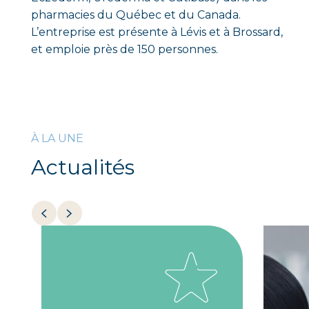
pharmacies du Québec et du Canada.
L’entreprise est présente à Lévis et à Brossard,
et emploie près de 150 personnes.
À LA UNE
Actualités