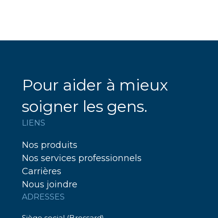
Pour aider à mieux
soigner les gens.
LIENS
Nos produits
Nos services professionnels
Carrières
Nous joindre
ADRESSES
Siège social (Brossard)