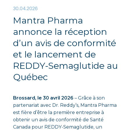
30.04.2026
Mantra Pharma
annonce la réception
d’un avis de conformité
et le lancement de
REDDY-Semaglutide au
Québec
Brossard, le 30 avril 2026
– Grâce à son
partenariat avec Dr. Reddy’s, Mantra Pharma
est fière d’être la première entreprise à
obtenir un avis de conformité de Santé
Canada pour REDDY-Semaglutide, un