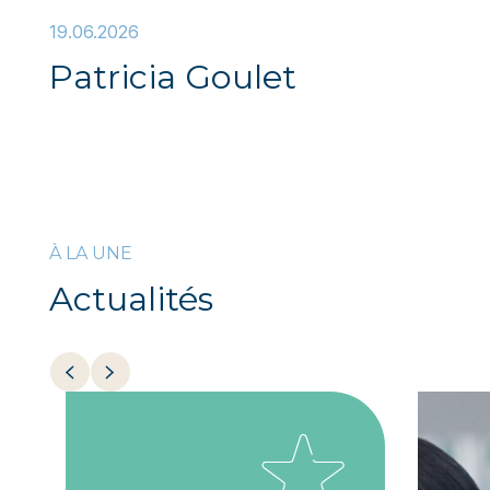
19.06.2026
Patricia Goulet
À LA UNE
Actualités