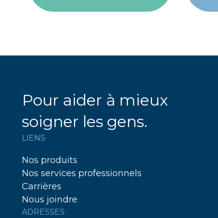
Pour aider à mieux
soigner les gens.
LIENS
Nos produits
Nos services professionnels
Carrières
Nous joindre
ADRESSES