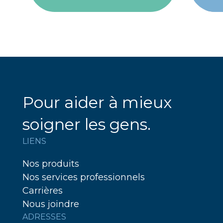
Pour aider à mieux
soigner les gens.
LIENS
Nos produits
Nos services professionnels
Carrières
Nous joindre
ADRESSES