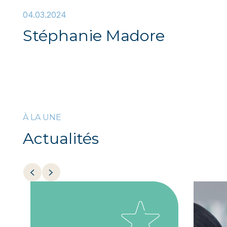
04.03.2024
Stéphanie Madore
À LA UNE
Actualités