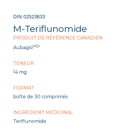
DIN 02523833
M-Teriflunomide
PRODUIT DE RÉFÉRENCE CANADIEN
MD
Aubagio
TENEUR
14 mg
FORMAT
boîte de 30 comprimés
INGRÉDIENT MÉDICINAL
Teriflunomide