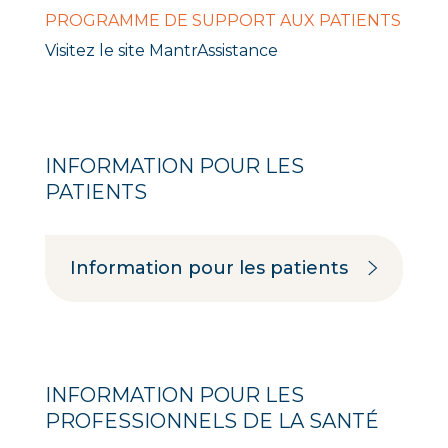
PROGRAMME DE SUPPORT AUX PATIENTS
Visitez le site
MantrAssistance
INFORMATION POUR LES
PATIENTS
Information pour les patients
INFORMATION POUR LES
PROFESSIONNELS DE LA SANTÉ