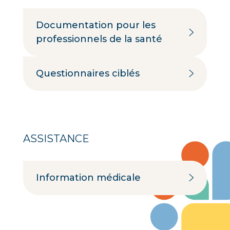
Documentation pour les
professionnels de la santé
Questionnaires ciblés
ASSISTANCE
Information médicale