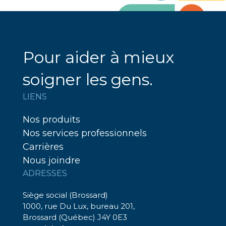
Pour aider à mieux
soigner les gens.
LIENS
Nos produits
Nos services professionnels
Carrières
Nous joindre
ADRESSES
Siège social (Brossard)
1000, rue Du Lux, bureau 201,
Brossard (Québec) J4Y 0E3