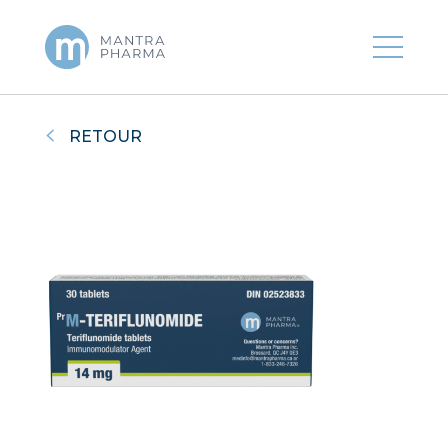
RETOUR