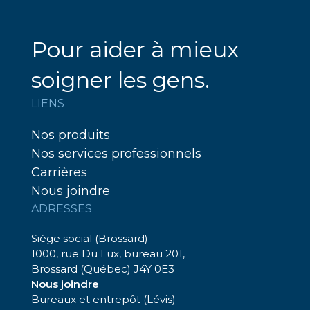
Pour aider à mieux
soigner les gens.
LIENS
Nos produits
Nos services professionnels
Carrières
Nous joindre
ADRESSES
Siège social (Brossard)
1000, rue Du Lux, bureau 201,
Brossard (Québec) J4Y 0E3
Nous joindre
Bureaux et entrepôt (Lévis)