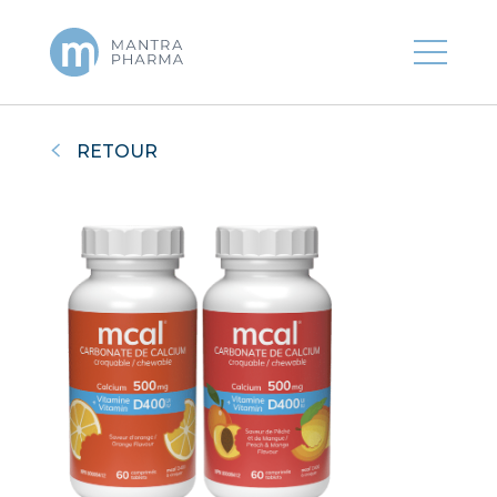
RETOUR