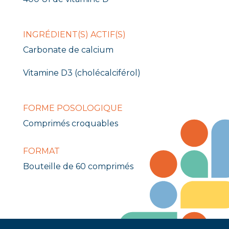
INGRÉDIENT(S) ACTIF(S)
Carbonate de calcium
Vitamine D3 (cholécalciférol)
FORME POSOLOGIQUE
Comprimés croquables
FORMAT
Bouteille de 60 comprimés