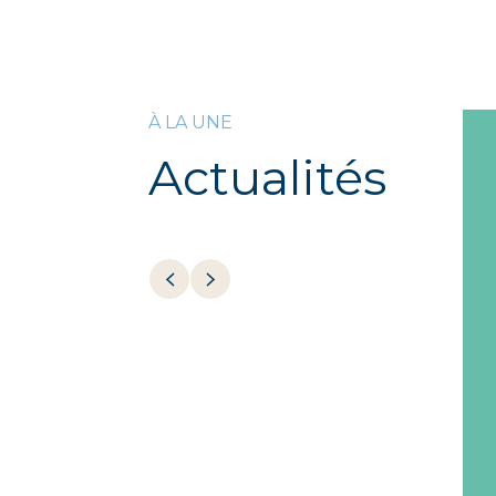
À LA UNE
Actualités