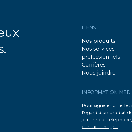
LIENS
ieux
Nos produits
s.
Nos services
professionnels
Carrières
Nous joindre
INFORMATION MÉDI
Pour signaler un effet
l’égard d’un produit d
joindre par téléphone,
contact en ligne
.