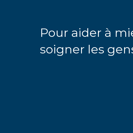
Pour aider à m
soigner les gen