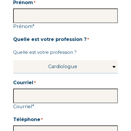
Prénom
*
Prénom
*
Quelle est votre profession ?
*
Quelle est votre profession ?
Cardiologue
Courriel
*
Courriel
*
Téléphone
*