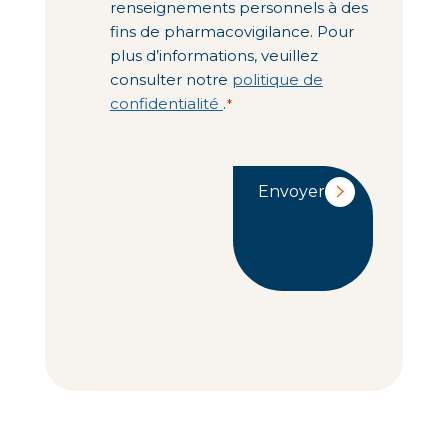
renseignements personnels à des
fins de pharmacovigilance. Pour
plus d’informations, veuillez
consulter notre
politique de
confidentialité
.
*