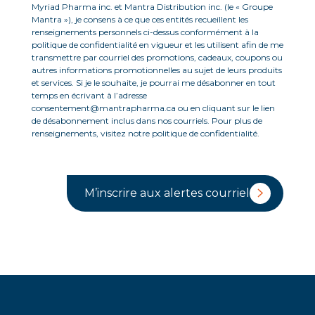
Myriad Pharma inc. et Mantra Distribution inc. (le « Groupe
Mantra »), je consens à ce que ces entités recueillent les
renseignements personnels ci-dessus conformément à la
politique de confidentialité en vigueur et les utilisent afin de me
transmettre par courriel des promotions, cadeaux, coupons ou
autres informations promotionnelles au sujet de leurs produits
et services. Si je le souhaite, je pourrai me désabonner en tout
temps en écrivant à l’adresse
consentement@mantrapharma.ca ou en cliquant sur le lien
de désabonnement inclus dans nos courriels. Pour plus de
renseignements, visitez notre politique de confidentialité.