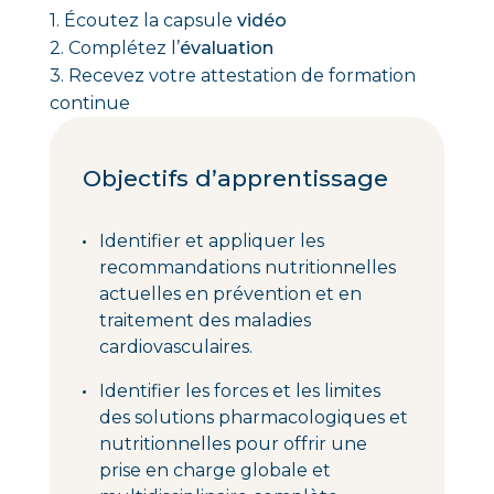
1. Écoutez la capsule
vidéo
2. Complétez l’
évaluation
3. Recevez votre attestation de formation
continue
Objectifs d’apprentissage
Identifier et appliquer les
recommandations nutritionnelles
actuelles en prévention et en
traitement des maladies
cardiovasculaires.
Identifier les forces et les limites
des solutions pharmacologiques et
nutritionnelles pour offrir une
prise en charge globale et