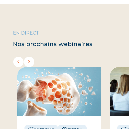
EN DIRECT
Nos prochains webinaires