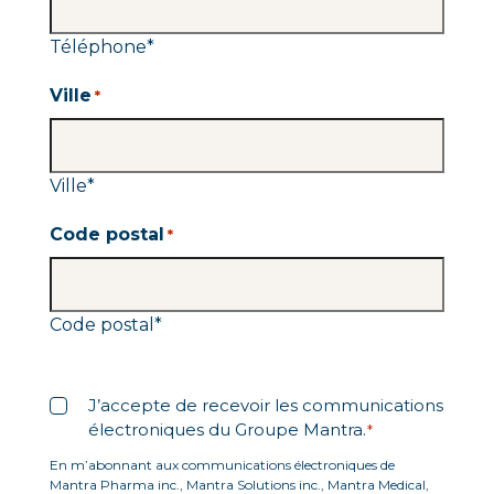
Téléphone
*
Ville
*
Ville
*
Code postal
*
Code postal
*
Libellé
*
J’accepte de recevoir les communications
électroniques du Groupe Mantra.
*
En m’abonnant aux communications électroniques de
Mantra Pharma inc., Mantra Solutions inc., Mantra Medical,