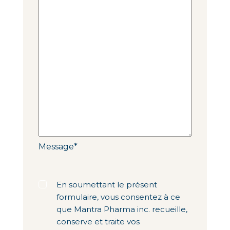
Message
*
Libellé
*
En soumettant le présent
formulaire, vous consentez à ce
que Mantra Pharma inc. recueille,
conserve et traite vos