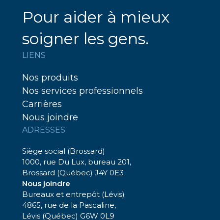
Pour aider à mieux
soigner les gens.
LIENS
Nos produits
Nos services professionnels
Carrières
Nous joindre
ADRESSES
Siège social (Brossard)
1000, rue Du Lux, bureau 201,
Brossard (Québec) J4Y 0E3
Nous joindre
Bureaux et entrepôt (Lévis)
4865, rue de la Pascaline,
Lévis (Québec) G6W 0L9