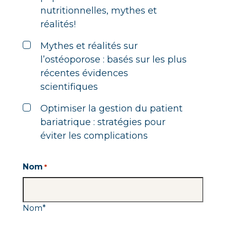
nutritionnelles, mythes et
réalités!
Mythes et réalités sur
l’ostéoporose : basés sur les plus
récentes évidences
scientifiques
Optimiser la gestion du patient
bariatrique : stratégies pour
éviter les complications
Nom
*
Nom
*