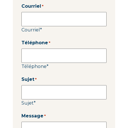
Courriel
*
Courriel
*
Téléphone
*
Téléphone
*
Sujet
*
Sujet
*
Message
*