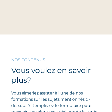
NOS CONTENUS
Vous voulez en savoir
plus?
Vous aimeriez assister à l’une de nos
formations sur les sujets mentionnés ci-
dessous ? Remplissez le formulaire pour
recevoir une alerte courriel lors de la sortie