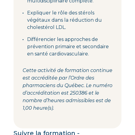
multidisciplinaire complète.
Expliquer le rôle des stérols
végétaux dans la réduction du
cholestérol LDL.
Différencier les approches de
prévention primaire et secondaire
en santé cardiovasculaire.
Cette activité de formation continue
est accréditée par l’Ordre des
pharmaciens du Québec. Le numéro
d’accréditation est 250386 et le
nombre d’heures admissibles est de
1,00 heure(s).
Suivre la formation -