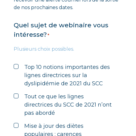
de nos prochaines dates.
Quel sujet de webinaire vous
intéresse?
*
Plusieurs choix possibles.
Top 10 notions importantes des
lignes directrices sur la
dyslipidémie de 2021 du SCC
Tout ce que les lignes
directrices du SCC de 2021 n’ont
pas abordé
Mise à jour des diètes
populaires : carences