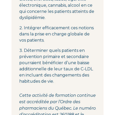
électronique, cannabis, alcool en ce
qui concerne les patients atteints de
dyslipidémie.
Intégrer efficacement ces notions
dans la prise en charge globale de
vos patients.
Déterminer quels patients en
prévention primaire et secondaire
pourraient bénéficier d’une baisse
additionnelle de leur taux de C-LDL
en incluant des changements des
habitudes de vie.
Cette activité de formation continue
est accréditée par l’Ordre des
pharmaciens du Québec. Le numéro
d’accréditation est 260188 et le