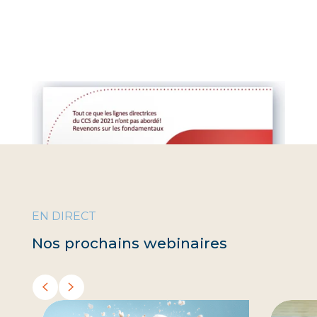
EN DIRECT
Nos prochains webinaires