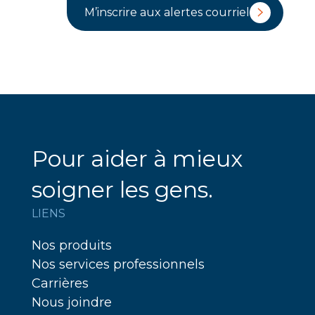
Pour aider à mieux
soigner les gens.
LIENS
Nos produits
Nos services professionnels
Carrières
Nous joindre