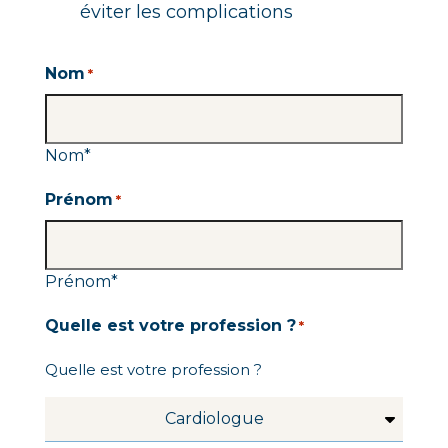
éviter les complications
Nom
*
Nom
*
Prénom
*
Prénom
*
Quelle est votre profession ?
*
Quelle est votre profession ?
Cardiologue