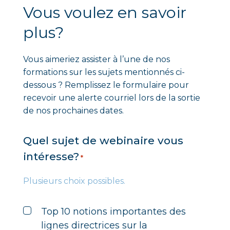
Vous voulez en savoir
plus?
Vous aimeriez assister à l’une de nos
formations sur les sujets mentionnés ci-
dessous ? Remplissez le formulaire pour
recevoir une alerte courriel lors de la sortie
de nos prochaines dates.
Quel sujet de webinaire vous
intéresse?
*
Plusieurs choix possibles.
Top 10 notions importantes des
lignes directrices sur la