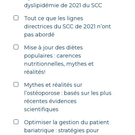
dyslipidémie de 2021 du SCC
Tout ce que les lignes
directrices du SCC de 2021 n’ont
pas abordé
Mise à jour des diètes
populaires : carences
nutritionnelles, mythes et
réalités!
Mythes et réalités sur
l’ostéoporose : basés sur les plus
récentes évidences
scientifiques
Optimiser la gestion du patient
bariatrique : stratégies pour