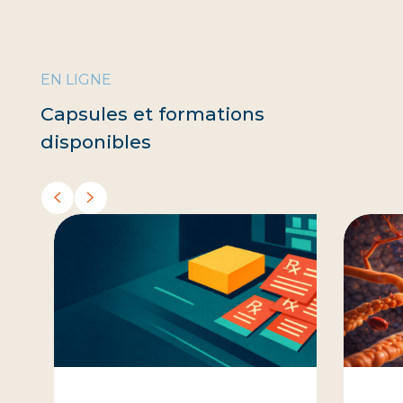
EN LIGNE
Capsules et formations
disponibles