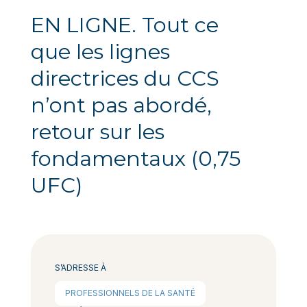
EN LIGNE. Tout ce
que les lignes
directrices du CCS
n’ont pas abordé,
retour sur les
fondamentaux (0,75
UFC)
S’ADRESSE À
PROFESSIONNELS DE LA SANTÉ