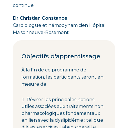
continue
Dr Christian Constance
Cardiologue et hémodynamicien Hôpital
Maisonneuve-Rosemont
Objectifs d'apprentissage
À la fin de ce programme de
formation, les participants seront en
mesure de :
Réviser les principales notions
utiles associées aux traitements non
pharmacologiques fondamentaux
en lien avec la dyslipidémie : tel que
diètes, exercices, tabac, cigarette