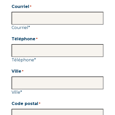
Courriel
*
Courriel
*
Téléphone
*
Téléphone
*
Ville
*
Ville
*
Code postal
*