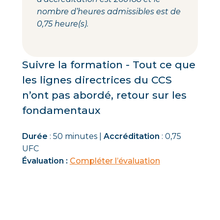
nombre d’heures admissibles est de
0,75 heure(s).
Suivre la formation - Tout ce que
les lignes directrices du CCS
n’ont pas abordé, retour sur les
fondamentaux
Durée
: 50 minutes |
Accréditation
: 0,75
UFC
Évaluation :
Compléter l’évaluation