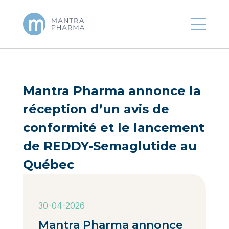
Mantra Pharma annonce la
réception d’un avis de
conformité et le lancement
de REDDY-Semaglutide au
Québec
30-04-2026
Mantra Pharma annonce