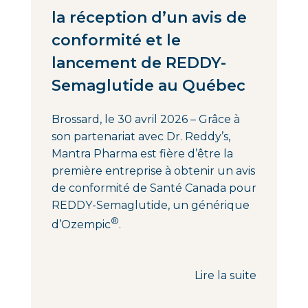
la réception d’un avis de
conformité et le
lancement de REDDY-
Semaglutide au Québec
Brossard, le 30 avril 2026 – Grâce à
son partenariat avec Dr. Reddy’s,
Mantra Pharma est fière d’être la
première entreprise à obtenir un avis
de conformité de Santé Canada pour
REDDY-Semaglutide, un générique
®
d’Ozempic
.
Lire la suite