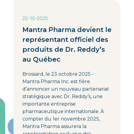
22-10-2025
Mantra Pharma devient le
représentant officiel des
produits de Dr. Reddy’s
au Québec
Brossard, le 23 octobre 2025 -
Mantra Pharma Inc. est fière
d’annoncer un nouveau partenariat
stratégique avec Dr. Reddy’s, une
importante entreprise
pharmaceutique internationale. À
compter du 1er novembre 2025,
Mantra Pharma assurera la
représentation exclusive des