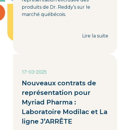
produits de Dr. Reddy’s sur le
marché québécois.
Lire la suite
17-03-2025
Nouveaux contrats de
représentation pour
Myriad Pharma :
Laboratoire Modilac et La
ligne J’ARRÊTE