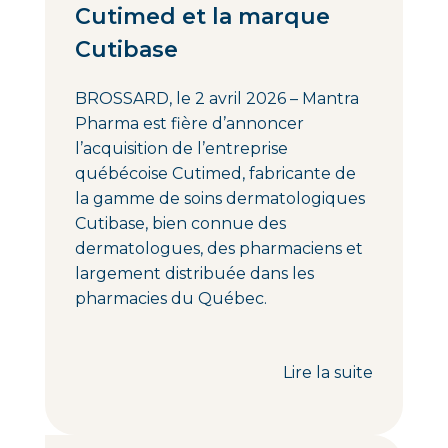
Cutimed et la marque
Cutibase
BROSSARD, le 2 avril 2026 – Mantra
Pharma est fière d’annoncer
l’acquisition de l’entreprise
québécoise Cutimed, fabricante de
la gamme de soins dermatologiques
Cutibase, bien connue des
dermatologues, des pharmaciens et
largement distribuée dans les
pharmacies du Québec.
Lire la suite