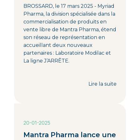
BROSSARD, le 17 mars 2025 - Myriad
Pharma, la division spécialisée dans la
commercialisation de produits en
vente libre de Mantra Pharma, étend
son réseau de représentation en
accueillant deux nouveaux
partenaires : Laboratoire Modilac et
La ligne J’ARRÊTE.
Lire la suite
20-01-2025
Mantra Pharma lance une