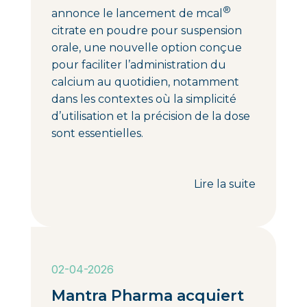
®
annonce le lancement de mcal
citrate en poudre pour suspension
orale, une nouvelle option conçue
pour faciliter l’administration du
calcium au quotidien, notamment
dans les contextes où la simplicité
d’utilisation et la précision de la dose
sont essentielles.
Lire la suite
02-04-2026
Mantra Pharma acquiert