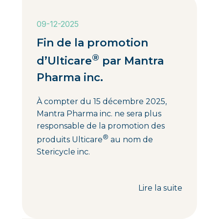
09-12-2025
Fin de la promotion
®
d’Ulticare
par Mantra
Pharma inc.
À compter du 15 décembre 2025,
Mantra Pharma inc. ne sera plus
responsable de la promotion des
®
produits Ulticare
au nom de
Stericycle inc.
Lire la suite