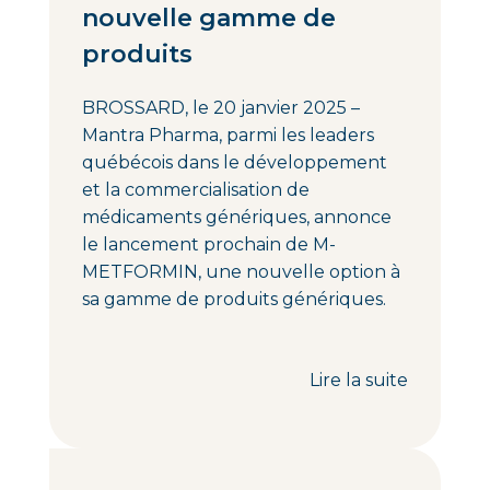
nouvelle gamme de
produits
BROSSARD, le 20 janvier 2025 –
Mantra Pharma, parmi les leaders
québécois dans le développement
et la commercialisation de
médicaments génériques, annonce
le lancement prochain de M-
METFORMIN, une nouvelle option à
sa gamme de produits génériques.
Lire la suite