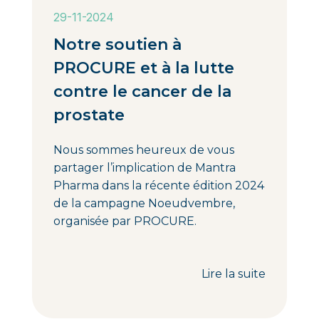
29-11-2024
Notre soutien à
PROCURE et à la lutte
contre le cancer de la
prostate
Nous sommes heureux de vous
partager l’implication de Mantra
Pharma dans la récente édition 2024
de la campagne Noeudvembre,
organisée par PROCURE.
Lire la suite