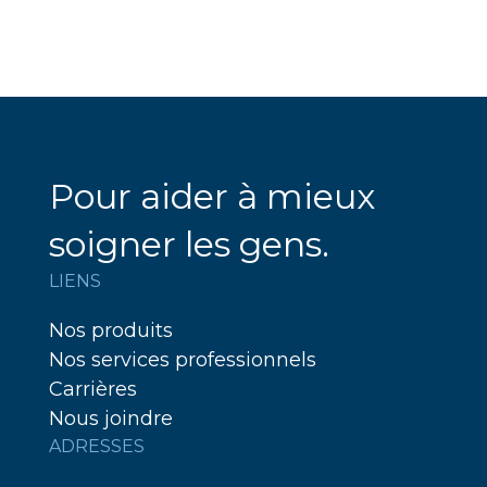
Pour aider à mieux
soigner les gens.
LIENS
Nos produits
Nos services professionnels
Carrières
Nous joindre
ADRESSES