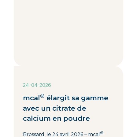
24-04-2026
®
mcal
élargit sa gamme
avec un citrate de
calcium en poudre
®
Brossard, le 24 avril 2026 – mcal