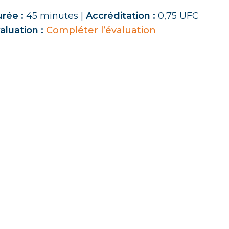
rée :
45 minutes |
Accréditation :
0,75 UFC
aluation :
Compléter l’évaluation